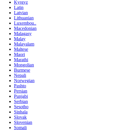
Kyrgyz
Latin
Latvian
Lithuanian
Luxembou..
Macedonian
Malagasy
Malay
Malayalam
Maltese
Maori
Marathi
Mongolian
Burmese
Nepali
Norwegian
Pashto
Persian
Punjabi
Serbian
Sesotho
Sinhala
Slovak
Slovenian
Somali