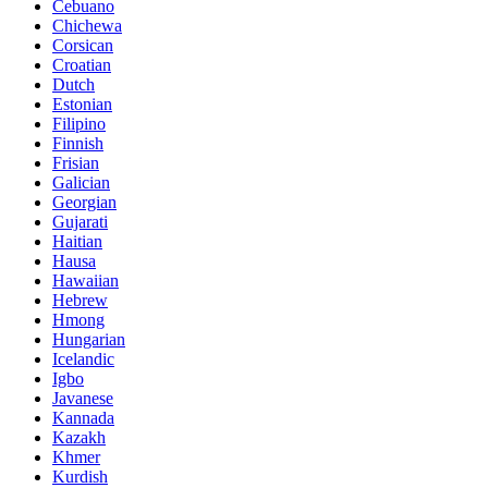
Cebuano
Chichewa
Corsican
Croatian
Dutch
Estonian
Filipino
Finnish
Frisian
Galician
Georgian
Gujarati
Haitian
Hausa
Hawaiian
Hebrew
Hmong
Hungarian
Icelandic
Igbo
Javanese
Kannada
Kazakh
Khmer
Kurdish